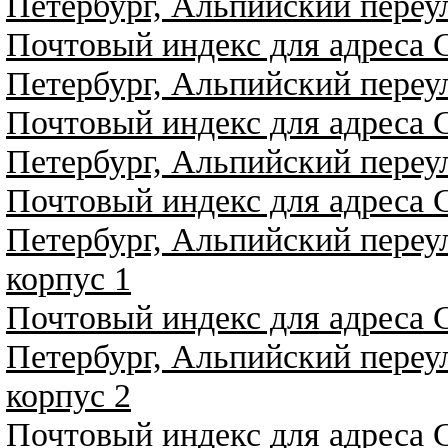
Петербург, Альпийский переу
Почтовый индекс для адреса 
Петербург, Альпийский переу
Почтовый индекс для адреса 
Петербург, Альпийский переу
Почтовый индекс для адреса 
Петербург, Альпийский переу
корпус 1
Почтовый индекс для адреса 
Петербург, Альпийский переу
корпус 2
Почтовый индекс для адреса 