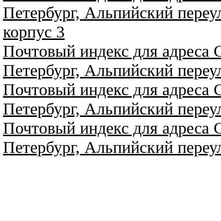
Петербург, Альпийский переу
корпус 3
Почтовый индекс для адреса 
Петербург, Альпийский переу
Почтовый индекс для адреса 
Петербург, Альпийский переу
Почтовый индекс для адреса 
Петербург, Альпийский переу