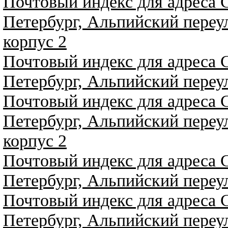
Почтовый индекс для адреса 
Петербург, Альпийский переул
корпус 2
Почтовый индекс для адреса 
Петербург, Альпийский переу
Почтовый индекс для адреса 
Петербург, Альпийский переу
корпус 2
Почтовый индекс для адреса 
Петербург, Альпийский переу
Почтовый индекс для адреса 
Петербург, Альпийский переу