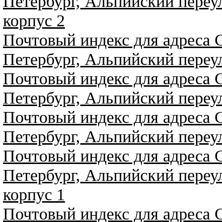
Петербург, Альпийский переул
корпус 2
Почтовый индекс для адреса 
Петербург, Альпийский переул
Почтовый индекс для адреса 
Петербург, Альпийский переул
Почтовый индекс для адреса 
Петербург, Альпийский переул
Почтовый индекс для адреса 
Петербург, Альпийский переул
корпус 1
Почтовый индекс для адреса 