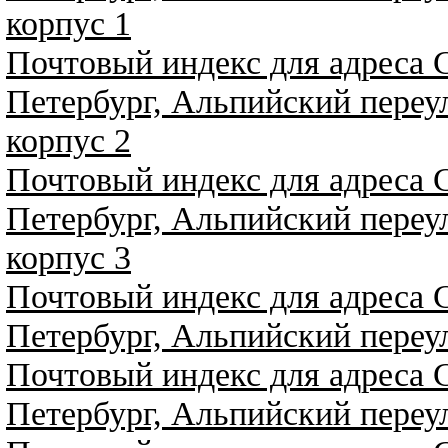
корпус 1
Почтовый индекс для адреса 
Петербург, Альпийский переу
корпус 2
Почтовый индекс для адреса 
Петербург, Альпийский переу
корпус 3
Почтовый индекс для адреса 
Петербург, Альпийский переу
Почтовый индекс для адреса 
Петербург, Альпийский переу