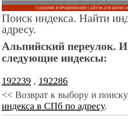
СОЗДАНИЕ И ПРОДВИЖЕНИЕ САЙТОВ ДЛЯ БИЗНЕСА
Поиск индекса. Найти ин
адресу.
Альпийский переулок. И
следующие индексы:
192239
,
192286
<< Возврат к выбору и поиску
индекса в СПб по адресу
.