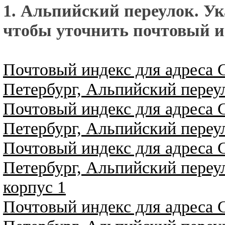
1. Альпийский переулок. Ук
чтобы уточнить почтовый и
Почтовый индекс для адреса 
Петербург, Альпийский переул
Почтовый индекс для адреса 
Петербург, Альпийский переул
Почтовый индекс для адреса 
Петербург, Альпийский переул
корпус 1
Почтовый индекс для адреса 