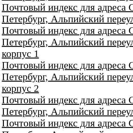
Почтовый индекс для адреса 
Петербург, Альпийский переу
Почтовый индекс для адреса 
Петербург, Альпийский переу
корпус 1
Почтовый индекс для адреса 
Петербург, Альпийский переу
корпус 2
Почтовый индекс для адреса 
Петербург, Альпийский переу
Почтовый индекс для адреса 