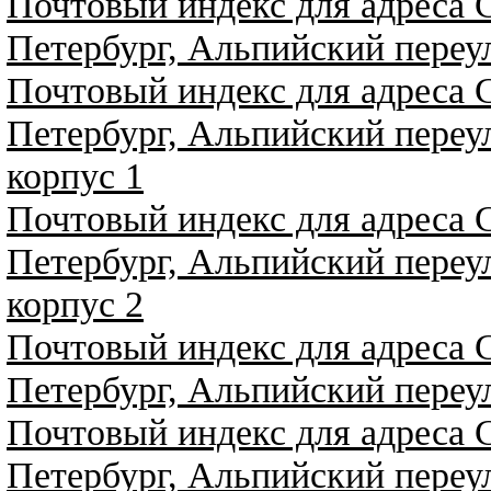
Почтовый индекс для адреса 
Петербург, Альпийский переу
Почтовый индекс для адреса 
Петербург, Альпийский переу
корпус 1
Почтовый индекс для адреса 
Петербург, Альпийский переу
корпус 2
Почтовый индекс для адреса 
Петербург, Альпийский переу
Почтовый индекс для адреса 
Петербург, Альпийский переу