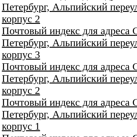
Петербург, Альпийский переул
корпус 2
Почтовый индекс для адреса 
Петербург, Альпийский переул
корпус 3
Почтовый индекс для адреса 
Петербург, Альпийский переу
корпус 2
Почтовый индекс для адреса 
Петербург, Альпийский переул
корпус 1