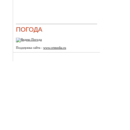
ПОГОДА
Поддержка сайта -
www.crtmedia.ru