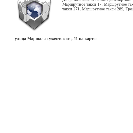
Маршрутное такси 17, Маршрутное та
такси 271, Маршрутное такси 289, Трол
улица Маршала тухачевского, 11 на карте: