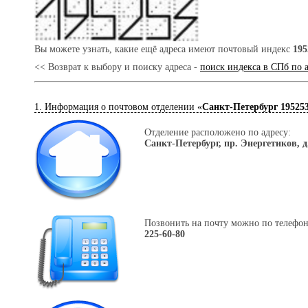
Вы можете узнать, какие ещё адреса имеют почтовый индекс
195
<< Возврат к выбору и поиску адреса -
поиск индекса в СПб по 
1. Информация о почтовом отделении «
Санкт-Петербург 19525
Отделение расположено по адресу:
Санкт-Петербург, пр. Энергетиков, д
Позвонить на почту можно по телефон
225-60-80