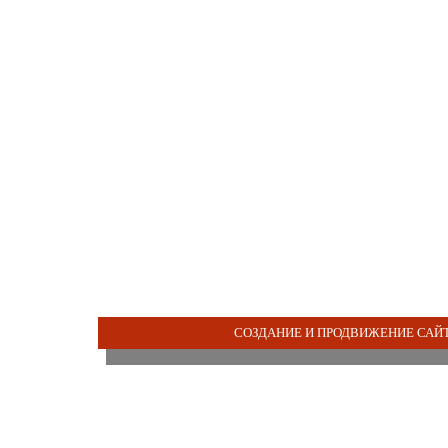
СОЗДАНИЕ И ПРОДВИЖЕНИЕ САЙТ