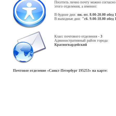
Посетить лично почту можно согласно
этого отделения, а именно:
В будние дни:
пн.-пт. 8.00-20.00 обед 
В выходные дни:
"сб. 9.00-18.00 обед 
Класс почтового отделения -
3
Административный район города:
Красногвардейский
Почтовое отделение «
Санкт-Петербург 195253
» на карте: