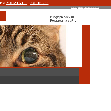
ИИ.
УЗНАТЬ ПОДРОБНЕЕ >>
купить рекламу на этом месте
info@spbindex.ru
Реклама на сайте