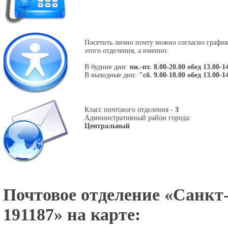
Посетить лично почту можно согласно графи
этого отделения, а именно:
В будние дни:
пн.-пт. 8.00-20.00 обед 13.00-1
В выходные дни:
"сб. 9.00-18.00 обед 13.00-1
Класс почтового отделения -
3
Административный район города:
Центральный
Почтовое отделение «
Санкт-
191187
» на карте: