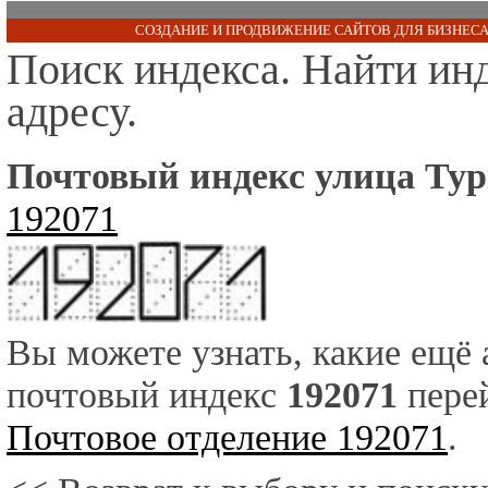
СОЗДАНИЕ И ПРОДВИЖЕНИЕ САЙТОВ ДЛЯ БИЗНЕСА
Поиск индекса. Найти ин
адресу.
Почтовый индекс улица Турк
192071
Вы можете узнать, какие ещё
почтовый индекс
192071
перей
Почтовое отделение 192071
.