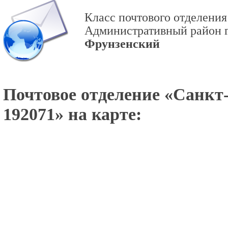
Класс почтового отделения
Административный район г
Фрунзенский
Почтовое отделение «
Санкт-
192071
» на карте: