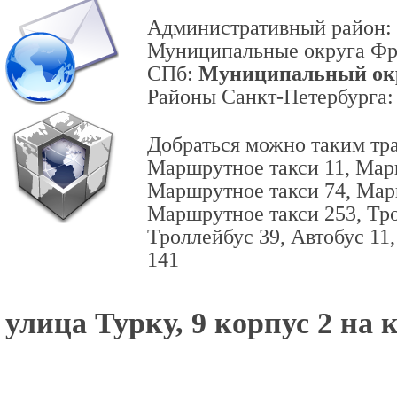
Административный район:
Муниципальные округа Фр
СПб:
Муниципальный ок
Районы Санкт-Петербурга
Добраться можно таким тр
Маршрутное такси 11, Мар
Маршрутное такси 74, Мар
Маршрутное такси 253, Тро
Троллейбус 39, Автобус 11,
141
улица Турку, 9 корпус 2 на 