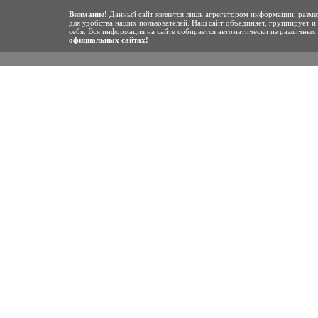
Внимание!
Данный сайт является лишь агрегатором информации, разме
для удобства наших пользователей. Наш сайт объединяет, группирует и
себя. Вся информация на сайте собирается автоматически из различны
официальных сайтах!