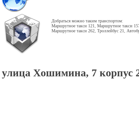
Добраться можно таким транспортом:
Маршрутное такси 121, Маршрутное такси 15
Маршрутное такси 262, Троллейбус 21, Автоб
улица Хошимина, 7 корпус 2