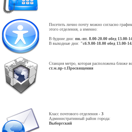
Посетить лично почту можно согласно графи
этого отделения, а именно:
В будние дни:
пн.-пт. 8.00-20.00 обед 13.00-1
В выходные дни:
"сб.9.00-18.00 обед 13.00-14
Станция метро, которая расположена ближе вс
ст.м.пр-т.Просвящения
Класс почтового отделения -
3
Административный район города:
Выборгский