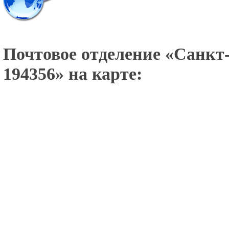
Почтовое отделение «
Санкт-
194356
» на карте: