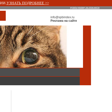
ИИ.
УЗНАТЬ ПОДРОБНЕЕ >>
купить рекламу на этом месте
info@spbindex.ru
Реклама на сайте