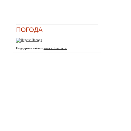
ПОГОДА
Поддержка сайта -
www.crtmedia.ru