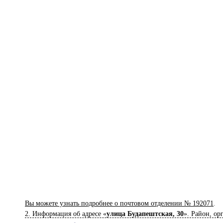
Вы можете узнать подробнее о почтовом отделении № 192071
.
2. Информация об адресе «
улица Будапештская, 30
». Район, ор