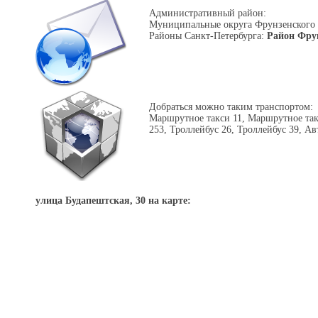
Административный район:
Муниципальные округа Фрунзенского
Районы Санкт-Петербурга:
Район Фру
Добраться можно таким транспортом:
Маршрутное такси 11, Маршрутное так
253, Троллейбус 26, Троллейбус 39, Ав
улица Будапештская, 30 на карте: