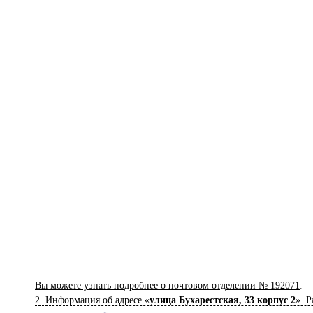
Вы можете узнать подробнее о почтовом отделении № 192071
.
2. Информация об адресе «
улица Бухарестская, 33 корпус 2
». 