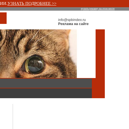
ИИ.
УЗНАТЬ ПОДРОБНЕЕ >>
купить рекламу на этом месте
info@spbindex.ru
Реклама на сайте