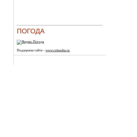
ПОГОДА
Поддержка сайта -
www.crtmedia.ru