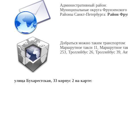
Административный район:
Муниципальные округа Фрунзенского
Районы Санкт-Петербурга:
Район Фру
Добраться можно таким транспортом:
Маршрутное такси 11, Маршрутное так
253, Троллейбус 26, Троллейбус 39, Ав
улица Бухарестская, 33 корпус 2 на карте: