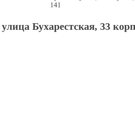
141
улица Бухарестская, 33 корп