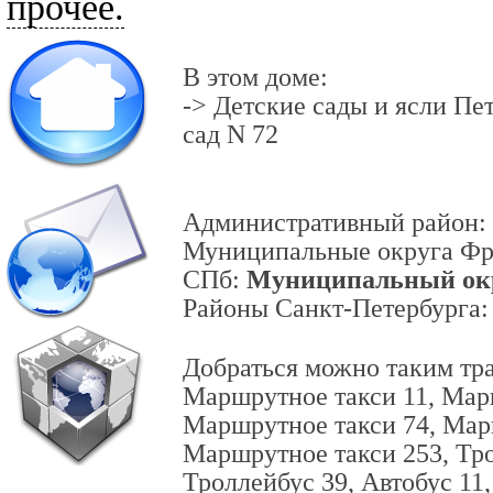
прочее.
В этом доме:
-> Детские сады и ясли Пе
сад N 72
Административный район:
Муниципальные округа Фр
СПб:
Муниципальный ок
Районы Санкт-Петербурга
Добраться можно таким тр
Маршрутное такси 11, Мар
Маршрутное такси 74, Мар
Маршрутное такси 253, Тро
Троллейбус 39, Автобус 11,