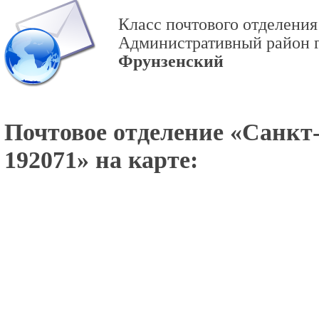
Класс почтового отделения
Административный район г
Фрунзенский
Почтовое отделение «
Санкт-
192071
» на карте: