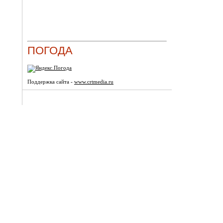
ПОГОДА
Поддержка сайта -
www.crtmedia.ru