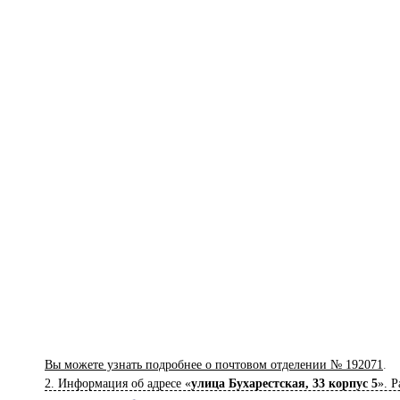
Вы можете узнать подробнее о почтовом отделении № 192071
.
2. Информация об адресе «
улица Бухарестская, 33 корпус 5
». 