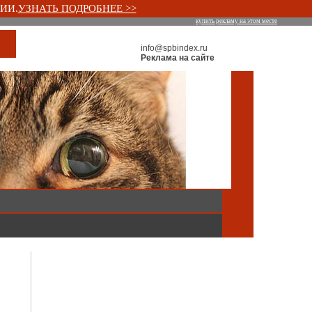
ИИ.
УЗНАТЬ ПОДРОБНЕЕ >>
купить рекламу на этом месте
info@spbindex.ru
Реклама на сайте