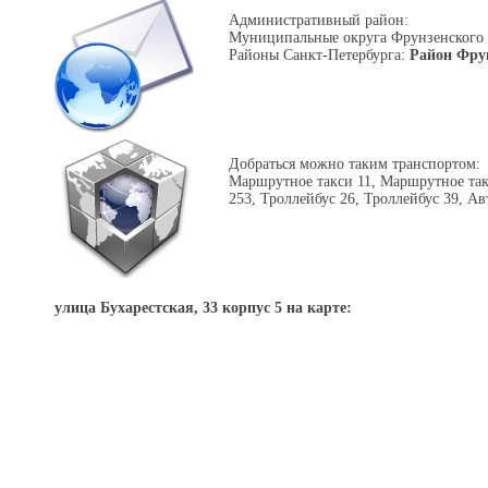
Административный район:
Муниципальные округа Фрунзенского
Районы Санкт-Петербурга:
Район Фру
Добраться можно таким транспортом:
Маршрутное такси 11, Маршрутное так
253, Троллейбус 26, Троллейбус 39, Ав
улица Бухарестская, 33 корпус 5 на карте: