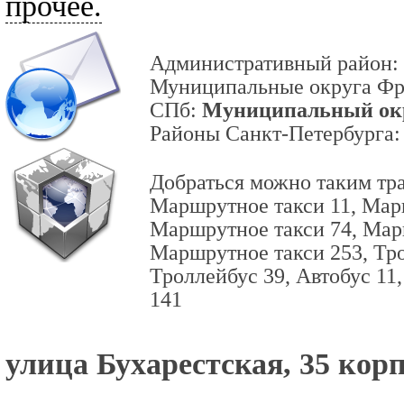
прочее.
Административный район:
Муниципальные округа Фр
СПб:
Муниципальный ок
Районы Санкт-Петербурга
Добраться можно таким тр
Маршрутное такси 11, Мар
Маршрутное такси 74, Мар
Маршрутное такси 253, Тро
Троллейбус 39, Автобус 11,
141
улица Бухарестская, 35 корп