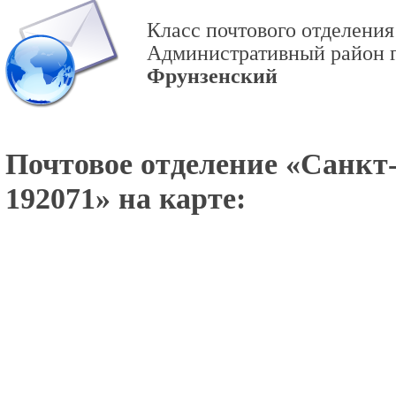
Класс почтового отделения
Административный район г
Фрунзенский
Почтовое отделение «
Санкт-
192071
» на карте: