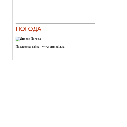
ПОГОДА
Поддержка сайта -
www.crtmedia.ru