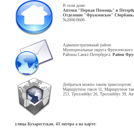
В этом доме:
Аптеки "Первая Помощь" в Петербу
Отделение "Фрунзенское" Сбербанк
№2006/0606
Административный район:
Муниципальные округа Фрунзенского
Районы Санкт-Петербурга:
Район Фру
Добраться можно таким транспортом:
Маршрутное такси 11, Маршрутное так
253, Троллейбус 26, Троллейбус 39, Ав
улица Бухарестская, 43 литера a на карте: