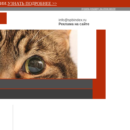
ИИ.
УЗНАТЬ ПОДРОБНЕЕ >>
купить рекламу на этом месте
info@spbindex.ru
Реклама на сайте