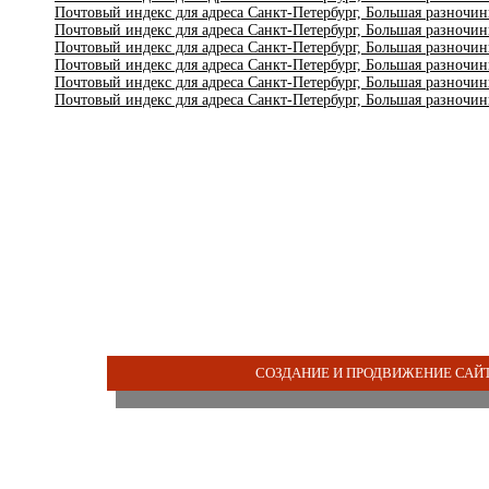
Почтовый индекс для адреса Санкт-Петербург, Большая разночин
Почтовый индекс для адреса Санкт-Петербург, Большая разночинн
Почтовый индекс для адреса Санкт-Петербург, Большая разночин
Почтовый индекс для адреса Санкт-Петербург, Большая разночин
Почтовый индекс для адреса Санкт-Петербург, Большая разночин
Почтовый индекс для адреса Санкт-Петербург, Большая разночин
СОЗДАНИЕ И ПРОДВИЖЕНИЕ САЙТ