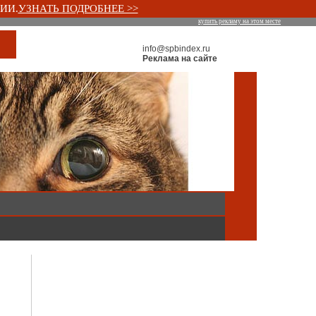
ИИ.
УЗНАТЬ ПОДРОБНЕЕ >>
купить рекламу на этом месте
info@spbindex.ru
Реклама на сайте