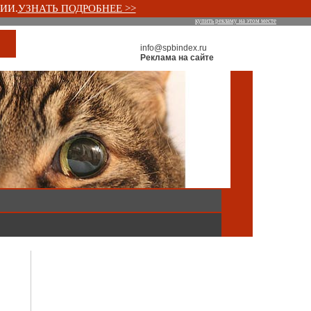
ИИ.
УЗНАТЬ ПОДРОБНЕЕ >>
купить рекламу на этом месте
info@spbindex.ru
Реклама на сайте