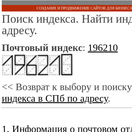
СОЗДАНИЕ И ПРОДВИЖЕНИЕ САЙТОВ ДЛЯ БИЗНЕСА
Поиск индекса. Найти ин
адресу.
Почтовый индекс
:
196210
<< Возврат к выбору и поиску
индекса в СПб по адресу
.
1. Информация о почтовом от