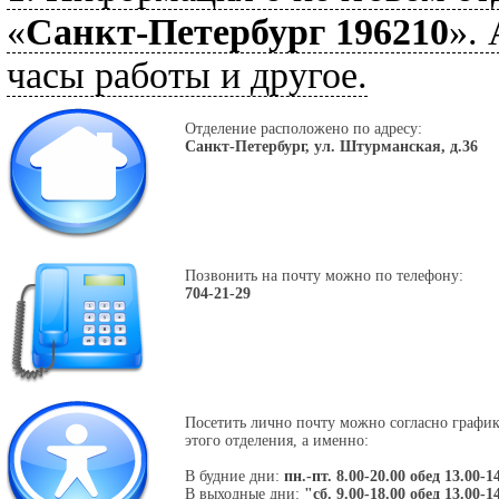
«
Санкт-Петербург 196210
».
часы работы и другое.
Отделение расположено по адресу:
Санкт-Петербург, ул. Штурманская, д.36
Позвонить на почту можно по телефону:
704-21-29
Посетить лично почту можно согласно графи
этого отделения, а именно:
В будние дни:
пн.-пт. 8.00-20.00 обед 13.00-1
В выходные дни:
"сб. 9.00-18.00 обед 13.00-1