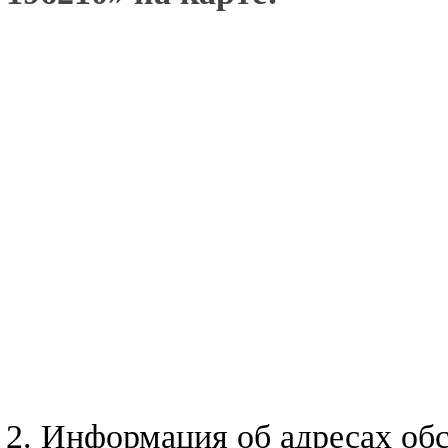
2. Информация об адресах о