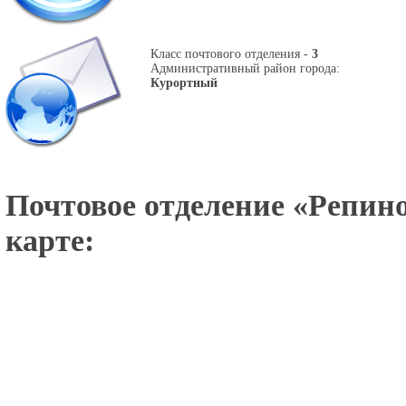
Класс почтового отделения -
3
Административный район города:
Курортный
Почтовое отделение «
Репино
карте: