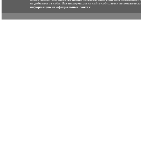
не добавляя от себя. Вся информация на сайте собирается автоматичес
информацию на официальных сайтах!