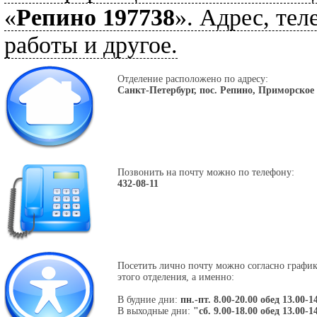
«
Репино 197738
». Адрес, тел
работы и другое.
Отделение расположено по адресу:
Санкт-Петербург, пос. Репино, Приморское 
Позвонить на почту можно по телефону:
432-08-11
Посетить лично почту можно согласно графи
этого отделения, а именно:
В будние дни:
пн.-пт. 8.00-20.00 обед 13.00-1
В выходные дни:
"сб. 9.00-18.00 обед 13.00-1