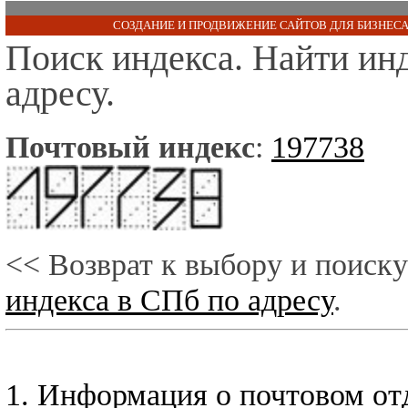
СОЗДАНИЕ И ПРОДВИЖЕНИЕ САЙТОВ ДЛЯ БИЗНЕСА
Поиск индекса. Найти ин
адресу.
Почтовый индекс
:
197738
<< Возврат к выбору и поиску
индекса в СПб по адресу
.
1. Информация о почтовом от