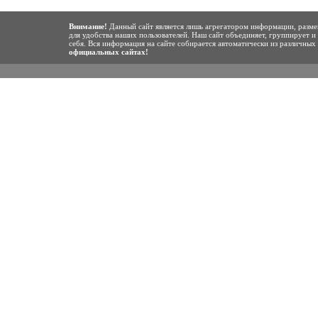
Внимание!
Данный сайт является лишь агрегатором информации, разме
для удобства наших пользователей. Наш сайт объединяет, группирует и
себя. Вся информация на сайте собирается автоматически из различны
официальных сайтах!