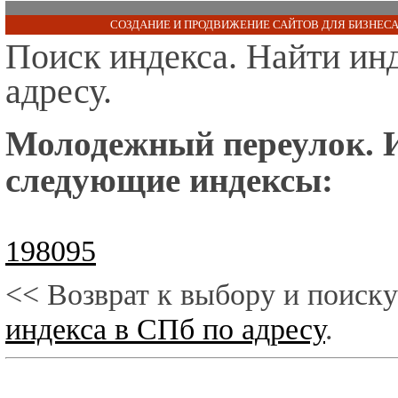
СОЗДАНИЕ И ПРОДВИЖЕНИЕ САЙТОВ ДЛЯ БИЗНЕСА
Поиск индекса. Найти ин
адресу.
Молодежный переулок. 
следующие индексы:
198095
<< Возврат к выбору и поиску
индекса в СПб по адресу
.