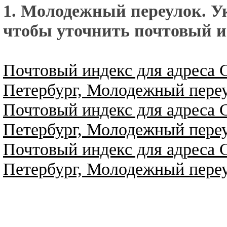
1. Молодежный переулок. У
чтобы уточнить почтовый и
Почтовый индекс для адреса 
Петербург, Молодежный переу
Почтовый индекс для адреса 
Петербург, Молодежный переу
Почтовый индекс для адреса 
Петербург, Молодежный переу