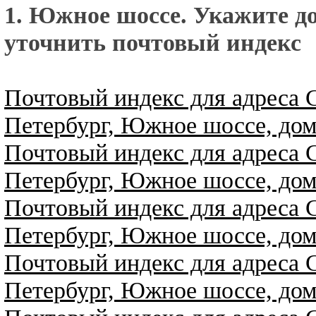
1. Южное шоссе. Укажите д
уточнить почтовый индекс
Почтовый индекс для адреса 
Петербург, Южное шоссе, дом
Почтовый индекс для адреса 
Петербург, Южное шоссе, дом
Почтовый индекс для адреса 
Петербург, Южное шоссе, дом
Почтовый индекс для адреса 
Петербург, Южное шоссе, дом