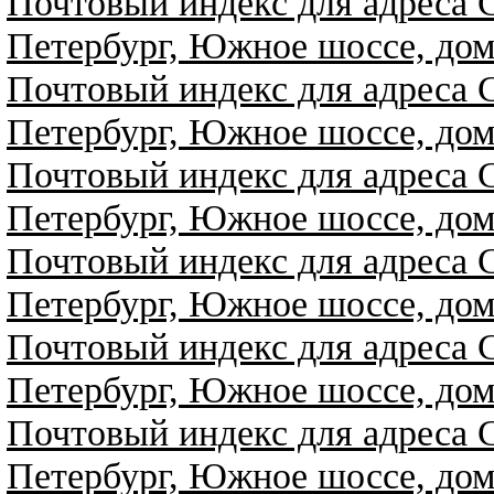
Почтовый индекс для адреса 
Петербург, Южное шоссе, дом
Почтовый индекс для адреса 
Петербург, Южное шоссе, дом
Почтовый индекс для адреса 
Петербург, Южное шоссе, дом
Почтовый индекс для адреса 
Петербург, Южное шоссе, дом
Почтовый индекс для адреса 
Петербург, Южное шоссе, дом
Почтовый индекс для адреса 
Петербург, Южное шоссе, дом