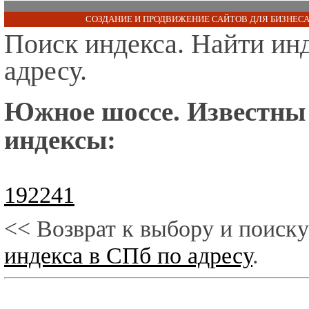
СОЗДАНИЕ И ПРОДВИЖЕНИЕ САЙТОВ ДЛЯ БИЗНЕСА
Поиск индекса. Найти ин
адресу.
Южное шоссе. Известны
индексы:
192241
<< Возврат к выбору и поиску
индекса в СПб по адресу
.